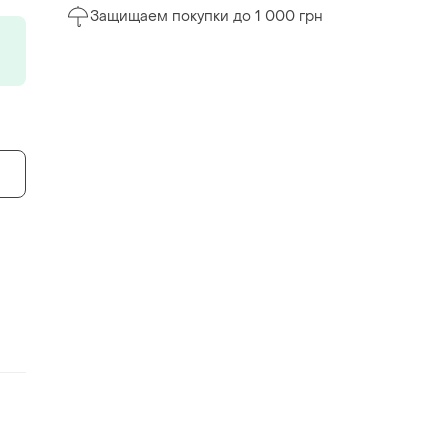
Защищаем покупки до 1 000 грн