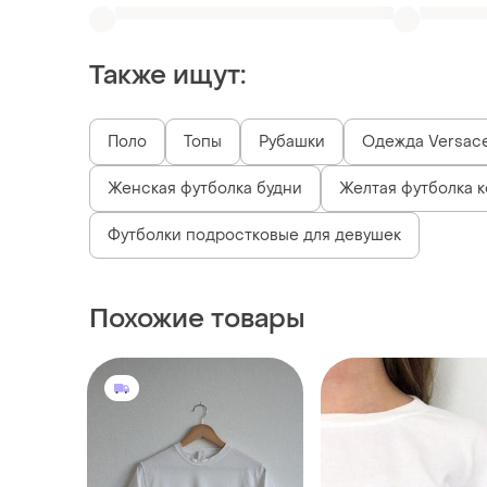
Женская футболка будни
Желтая футболка к
Футболки подростковые для девушек
Похожие товары