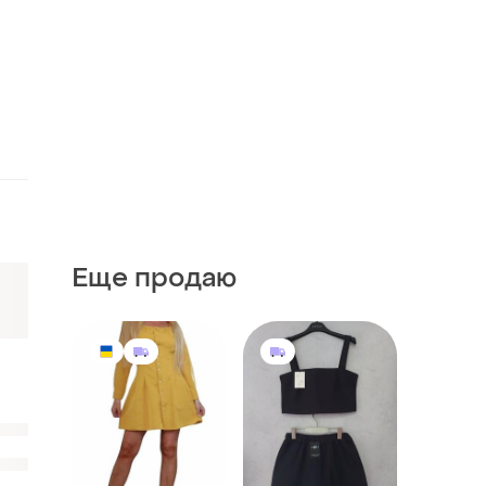
Еще продаю