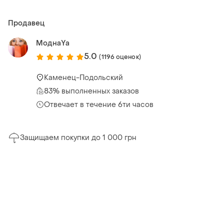
Продавец
МоднаYa
5.0
(1196 оценок)
Каменец-Подольский
83% выполненных заказов
Отвечает в течение 6ти часов
Защищаем покупки до 1 000 грн