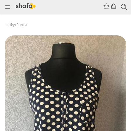
Футболки