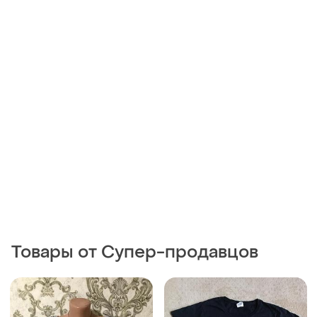
Товары от Супер-продавцов