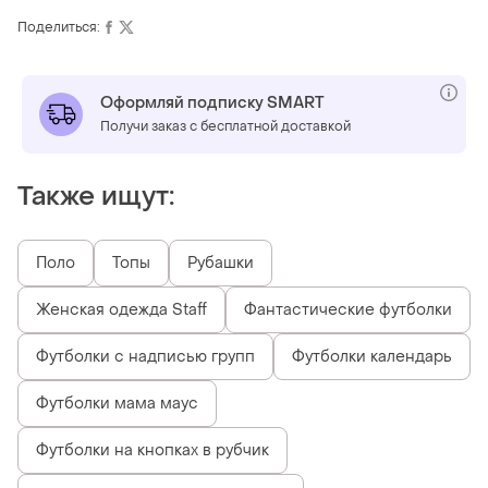
Поделиться:
Оформляй подписку SMART
Получи заказ с бесплатной доставкой
Также ищут:
Поло
Топы
Рубашки
Женская одежда Staff
Фантастические футболки
Футболки с надписью групп
Футболки календарь
Футболки мама маус
Футболки на кнопках в рубчик