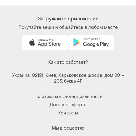
Загружайте приложение
Покупайте вещи и общайтесь в любом месте
Как это работает?
Украина, 02121, Киев, Харьковское шоссе, дом 201-
203, буква 4Г
Политика конфиденциальности
Договор-оферта
Контакты
Мы в соцсетях