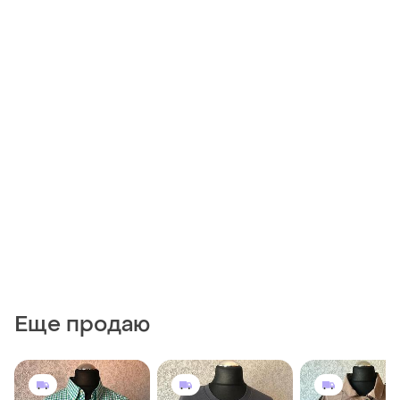
Еще продаю