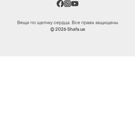
Вещи по щелчку сердца. Все права защищены
© 2026
Shafa.ua