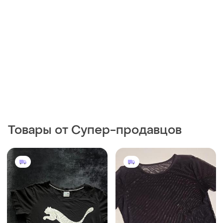
Товары от Супер-продавцов