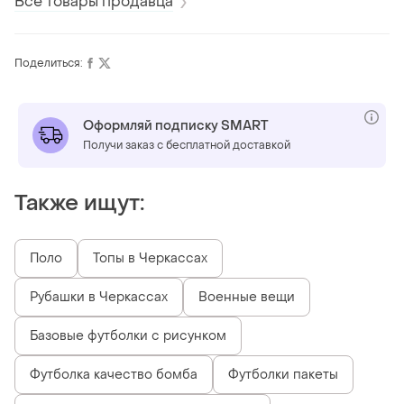
Все товары продавца
Поделиться:
Оформляй подписку SMART
Получи заказ с бесплатной доставкой
Также ищут:
Поло
Топы в Черкассах
Рубашки в Черкассах
Военные вещи
Базовые футболки с рисунком
Футболка качество бомба
Футболки пакеты