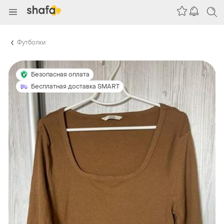
Футболки
Безопасная оплата
Бесплатная доставка SMART