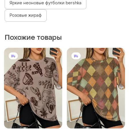
Яркие неоновые футболки bershka
Розовые жираф
Похожие товары