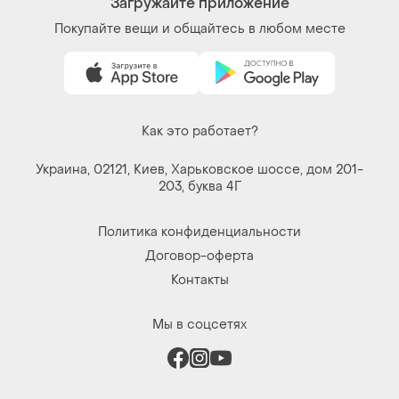
Загружайте приложение
Покупайте вещи и общайтесь в любом месте
Как это работает?
Украина, 02121, Киев, Харьковское шоссе, дом 201-
203, буква 4Г
Политика конфиденциальности
Договор-оферта
Контакты
Мы в соцсетях