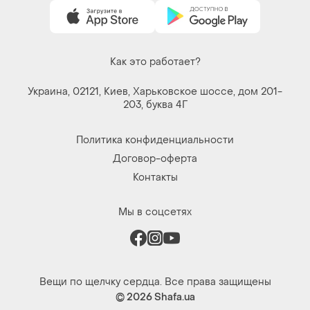
Как это работает?
Украина, 02121, Киев, Харьковское шоссе, дом 201-
203, буква 4Г
Политика конфиденциальности
Договор-оферта
Контакты
Мы в соцсетях
Вещи по щелчку сердца. Все права защищены
© 2026
Shafa.ua