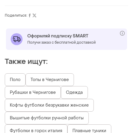
Поделиться:
Оформляй подписку SMART
Получи заказ с бесплатной доставкой
Также ищут:
Поло
Топы в Чернигове
Рубашки в Чернигове
Одежда
Кофты футболки безрукавки женские
Вышитые футболки ручной работы
Футболки в горох италия
Плавные туники