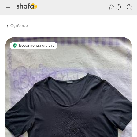
Футболки
Безопасная оплата