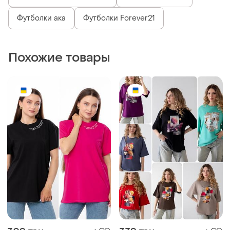
Футболки ака
Футболки Forever21
Похожие товары