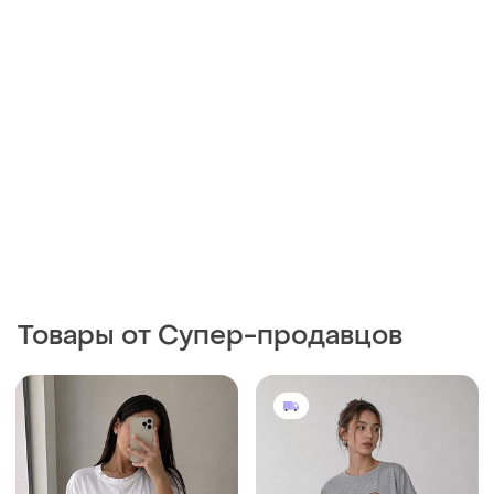
Товары от Супер-продавцов