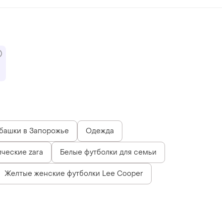
башки в Запорожье
Одежда
ческие zara
Белые футболки для семьи
Желтые женские футболки Lee Cooper