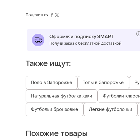
Поделиться:
Оформляй подписку SMART
Получи заказ с бесплатной доставкой
Также ищут:
Поло в Запорожье
Топы в Запорожье
Ру
Натуральная футболка хаки
Футболки класси
Футболки бронзовые
Легкие футболочки
Похожие товары