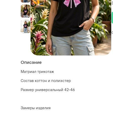
Описание
Матриал трикотаж
Состав коттон и полиэстер
Размер универсальный 42-46
Замеры изделия