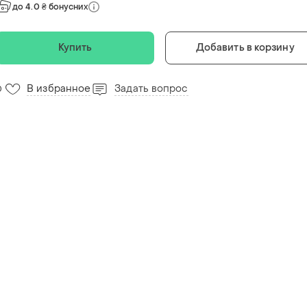
до 4.0 ₴ бонусних
Купить
Добавить в корзину
В избранное
Задать вопрос
0