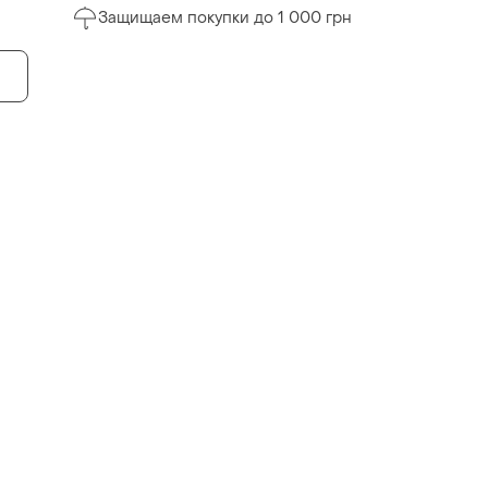
Защищаем покупки до 1 000 грн