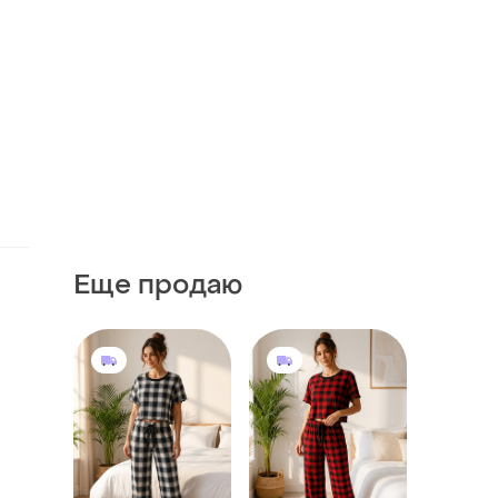
Еще продаю