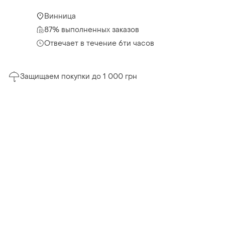
Винница
87% выполненных заказов
Отвечает в течение 6ти часов
Защищаем покупки до 1 000 грн