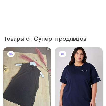
Товары от Супер-продавцов