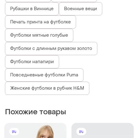
Рубашки в Виннице
Военные вещи
Печать принта на футболке
Футболки мятные голубые
Футболки с длинным рукавом золото
Футболки напапири
Повседневные футболки Puma
Женские футболки в рубчик H&M
Похожие товары