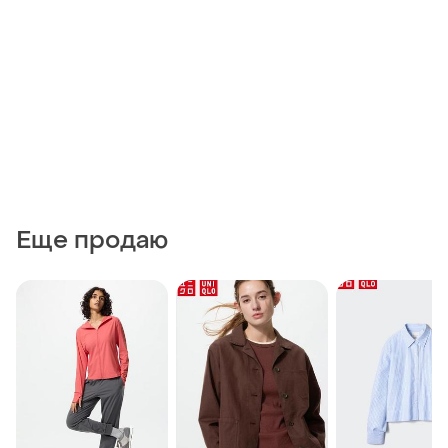
Еще продаю