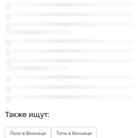
Также ищут:
Поло в Виннице
Топы в Виннице