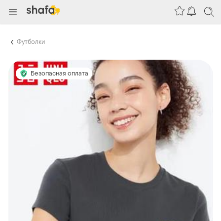
Футболки
Безопасная оплата