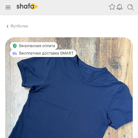
Футболки
Безопасная оплата
Бесплатная доставка SMART