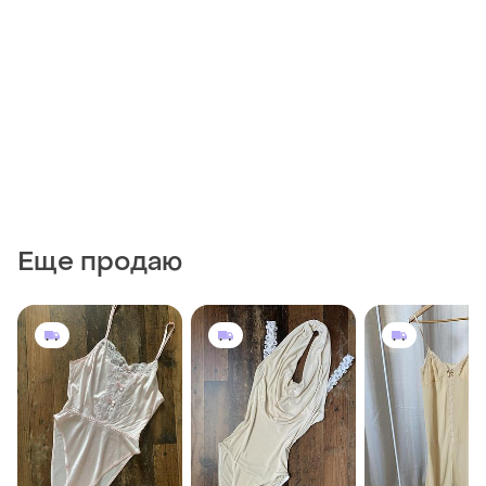
Еще продаю