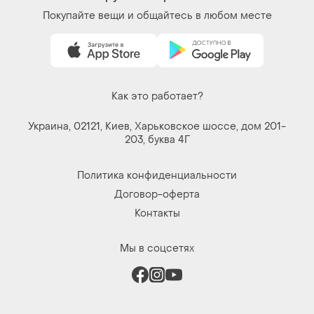
Покупайте вещи и общайтесь в любом месте
Как это работает?
Украина, 02121, Киев, Харьковское шоссе, дом 201-
203, буква 4Г
Политика конфиденциальности
Договор-оферта
Контакты
Мы в соцсетях