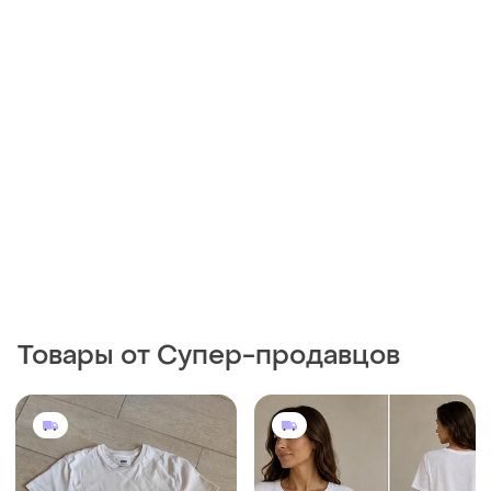
Товары от Супер-продавцов