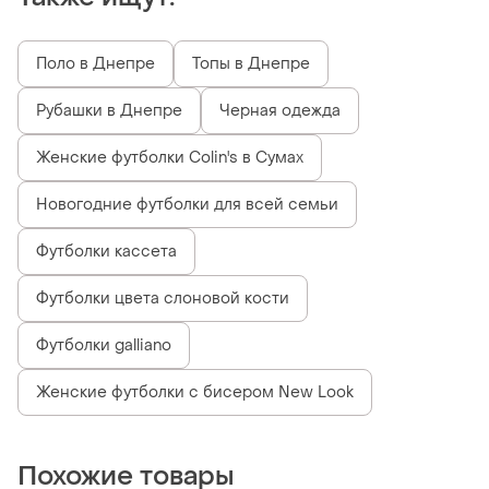
Поло в Днепре
Топы в Днепре
Рубашки в Днепре
Черная одежда
Женские футболки Colin's в Сумах
Новогодние футболки для всей семьи
Футболки кассета
Футболки цвета слоновой кости
Футболки galliano
Женские футболки с бисером New Look
Похожие товары