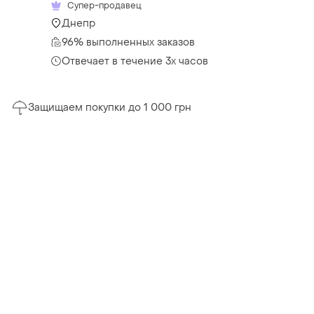
Супер-продавец
Днепр
96% выполненных заказов
Отвечает в течение 3х часов
Защищаем покупки до 1 000 грн