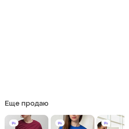
Еще продаю