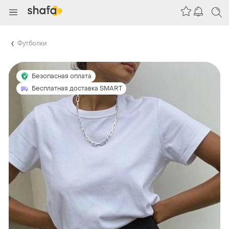
Футболки
Безопасная оплата
Бесплатная доставка SMART