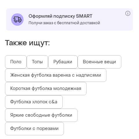
Оформляй подписку SMART
Получи заказ с бесплатной доставкой
Также ищут:
Поло
Топы
Рубашки
Военные вещи
Женская футболка варенка с надписями
Короткая футболка молодежная
Футболка хлопок c&a
Яркие свободные футболки
Футболки с порезами