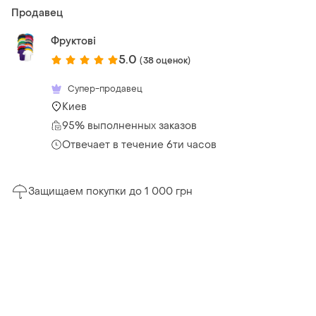
Продавец
Фруктові
5.0
(38 оценок)
Супер-продавец
Киев
95% выполненных заказов
Отвечает в течение 6ти часов
Защищаем покупки до 1 000 грн