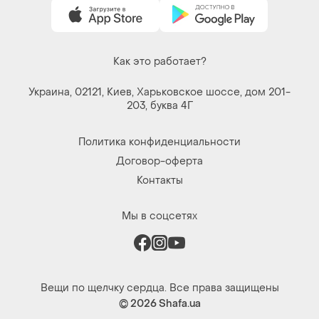
Как это работает?
Украина, 02121, Киев, Харьковское шоссе, дом 201-
203, буква 4Г
Политика конфиденциальности
Договор-оферта
Контакты
Мы в соцсетях
Вещи по щелчку сердца. Все права защищены
© 2026
Shafa.ua