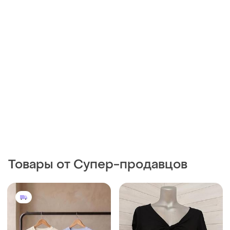
Товары от Супер-продавцов