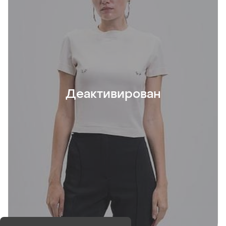
Деактивирован