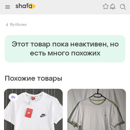
Футболки
Этот товар пока неактивен, но
есть много похожих
Похожие товары