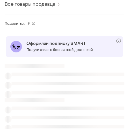
Все товары продавца
Поделиться:
Оформляй подписку SMART
Получи заказ с бесплатной доставкой
ТОП объявлений
TOP
TOP