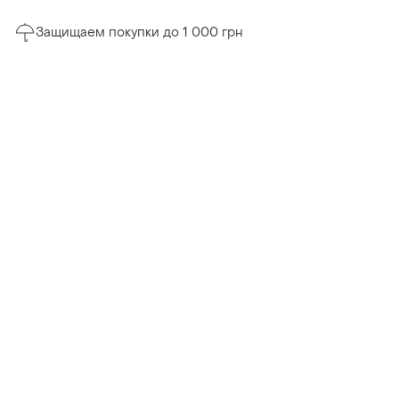
Защищаем покупки до 1 000 грн