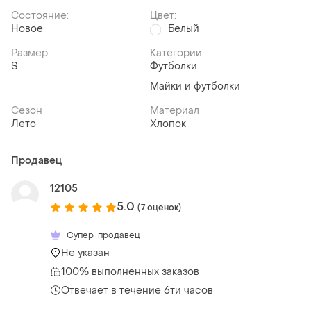
Состояние:
Цвет:
Новое
Белый
Размер:
Категории:
S
Футболки
Майки и футболки
Сезон
Материал
Лето
Хлопок
Продавец
12105
5.0
(7 оценок)
Супер-продавец
Не указан
100% выполненных заказов
Отвечает в течение 6ти часов