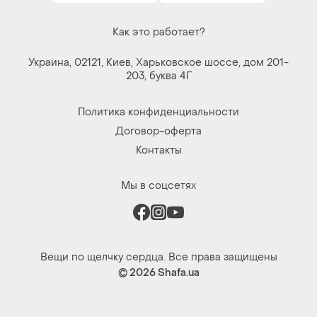
Как это работает?
Украина, 02121, Киев, Харьковское шоссе, дом 201-
203, буква 4Г
Политика конфиденциальности
Договор-оферта
Контакты
Мы в соцсетях
Вещи по щелчку сердца. Все права защищены
© 2026
Shafa.ua