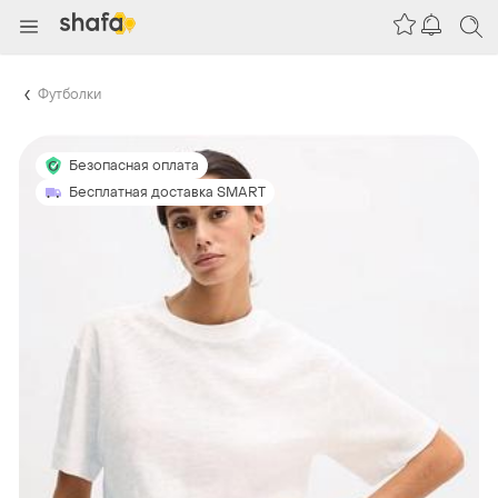
Футболки
Безопасная оплата
Бесплатная доставка SMART