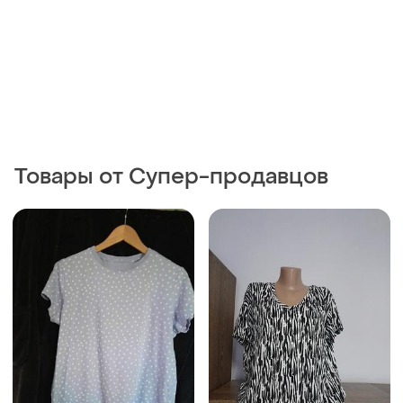
Товары от Супер-продавцов