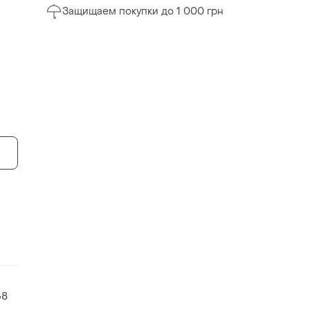
Защищаем покупки до 1 000 грн
58