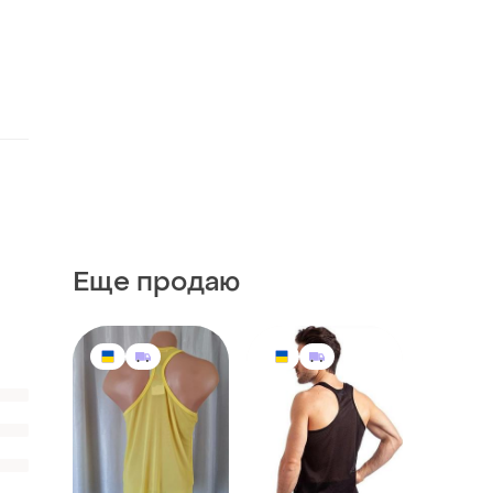
Еще продаю