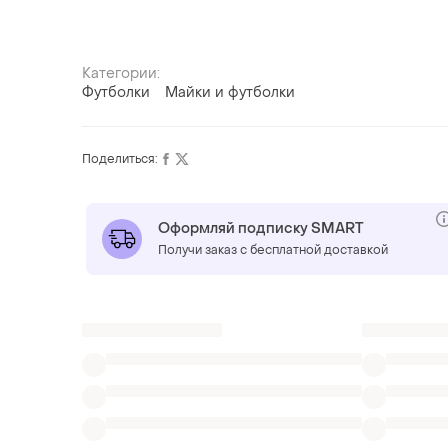
Категории:
Футболки
Майки и футболки
Поделиться:
Оформляй подписку SMART
Получи заказ с бесплатной доставкой