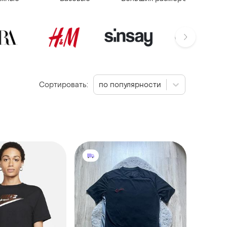
Сортировать:
по популярности