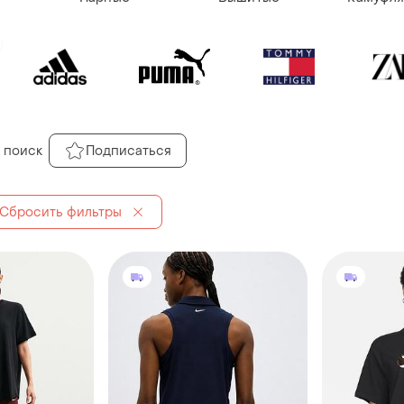
 поиск
Подписаться
Сбросить фильтры