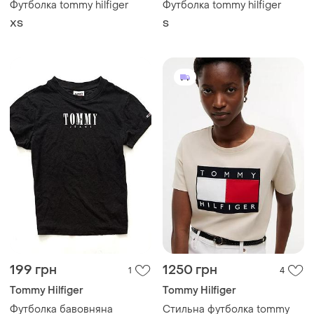
Футболка tommy hilfiger
Футболка tommy hilfiger
ХS
S
199 грн
1250 грн
1
4
Tommy Hilfiger
Tommy Hilfiger
Футболка бавовняна
Стильна футболка tommy