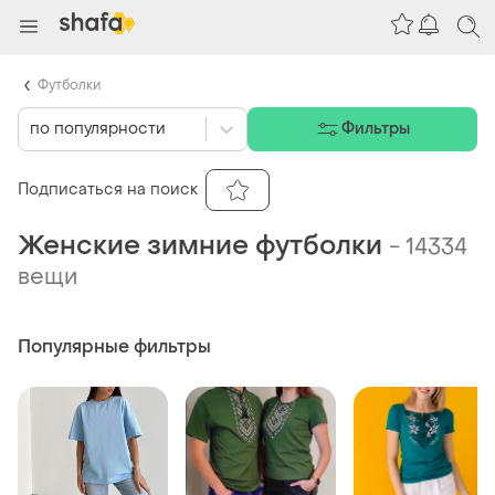
Футболки
по популярности
Фильтры
Подписаться на поиск
Женские зимние футболки
-
14334
вещи
Популярные фильтры