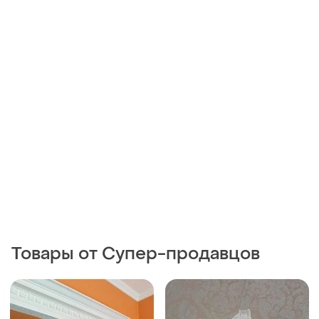
Товары от Супер-продавцов