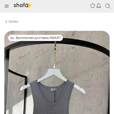
Майки
Бесплатная доставка SMART