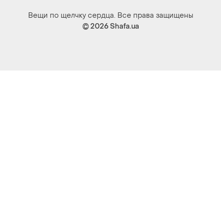
Вещи по щелчку сердца. Все права защищены
© 2026
Shafa.ua