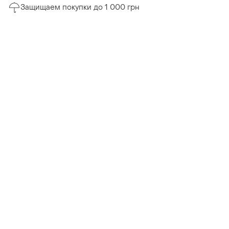
Защищаем покупки до 1 000 грн