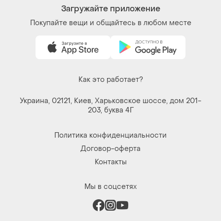
Загружайте приложение
Покупайте вещи и общайтесь в любом месте
Как это работает?
Украина, 02121, Киев, Харьковское шоссе, дом 201-
203, буква 4Г
Политика конфиденциальности
Договор-оферта
Контакты
Мы в соцсетях