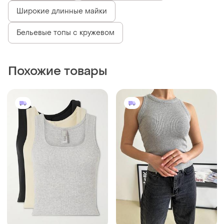
Широкие длинные майки
Бельевые топы с кружевом
Похожие товары