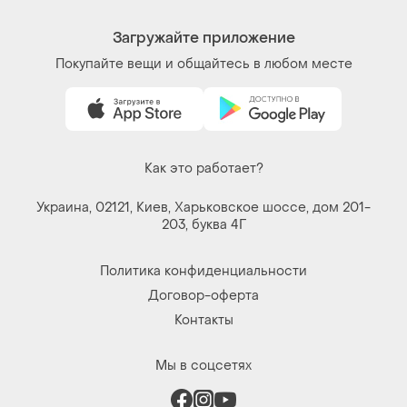
Загружайте приложение
Покупайте вещи и общайтесь в любом месте
Как это работает?
Украина, 02121, Киев, Харьковское шоссе, дом 201-
203, буква 4Г
Политика конфиденциальности
Договор-оферта
Контакты
Мы в соцсетях