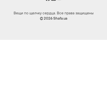
Вещи по щелчку сердца. Все права защищены
© 2026
Shafa.ua