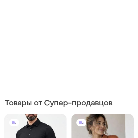
Товары от Супер-продавцов