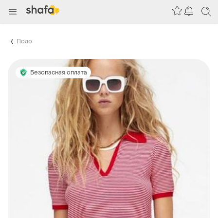
Поло
Безопасная оплата