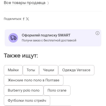
Все товары продавца
Поделиться:
Оформляй подписку SMART
Получи заказ с бесплатной доставкой
Также ищут:
Майки
Топы
Чешки
Одежда Versace
Женские поло поло в Полтаве
Burberry polo поло
Поло crane
Футболки поло стрейч