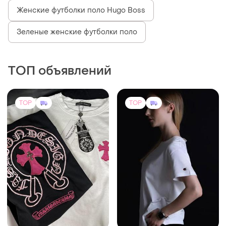
Женские футболки поло Hugo Boss
Зеленые женские футболки поло
ТОП объявлений
TOP
TOP