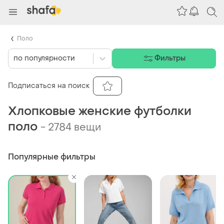
Поло
по популярности
Фильтры
Подписаться на поиск
Хлопковые женские футболки
поло
-
2784 вещи
Популярные фильтры