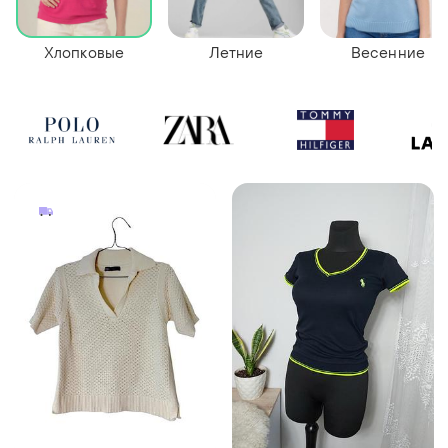
Хлопковые
Летние
Весенние