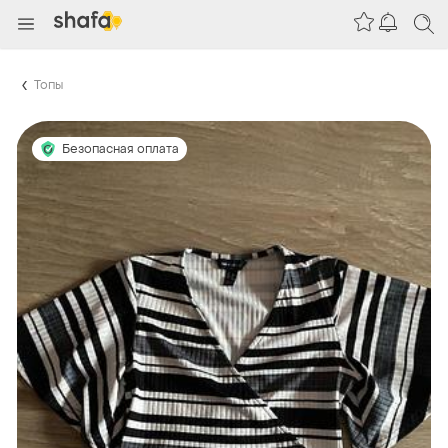
Топы
Безопасная оплата