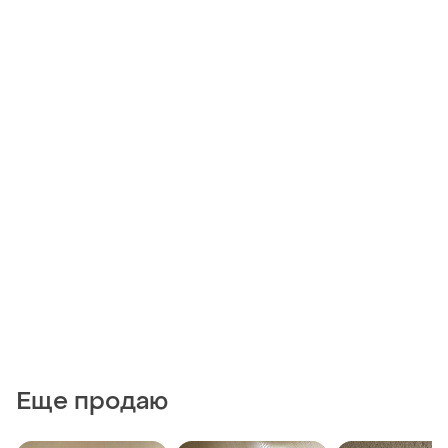
Еще продаю