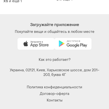
Покупайте вещи и общайтесь в любом месте
Как это работает?
Украина, 02121, Киев, Харьковское шоссе, дом 201-
203, буква 4Г
Политика конфиденциальности
Договор-оферта
Контакты
Мы в соцсетях
Вещи по щелчку сердца. Все права защищены