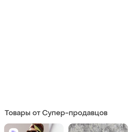
Товары от Супер-продавцов