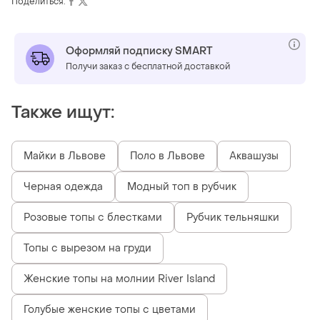
Поделиться:
Оформляй подписку SMART
Получи заказ с бесплатной доставкой
Также ищут:
Майки в Львове
Поло в Львове
Аквашузы
Черная одежда
Модный топ в рубчик
Розовые топы с блестками
Рубчик тельняшки
Топы с вырезом на груди
Женские топы на молнии River Island
Голубые женские топы с цветами