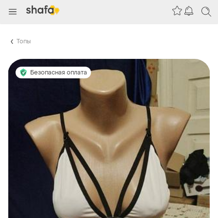
Топы
Безопасная оплата