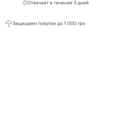
Отвечает в течение 3 дней
Защищаем покупки до 1 000 грн