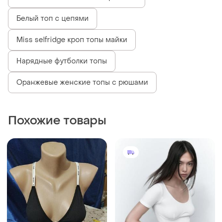
Белый топ с цепями
Miss selfridge кроп топы майки
Нарядные футболки топы
Оранжевые женские топы с рюшами
Похожие товары