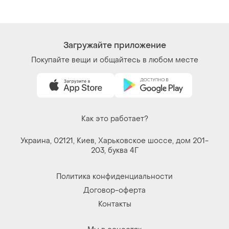
Загружайте приложение
Покупайте вещи и общайтесь в любом месте
Как это работает?
Украина, 02121, Киев, Харьковское шоссе, дом 201-
203, буква 4Г
Политика конфиденциальности
Договор-оферта
Контакты