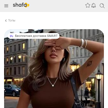
Топы
Бесплатная доставка SMART