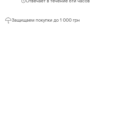
Отвечает в течение 6ти часов
Защищаем покупки до 1 000 грн