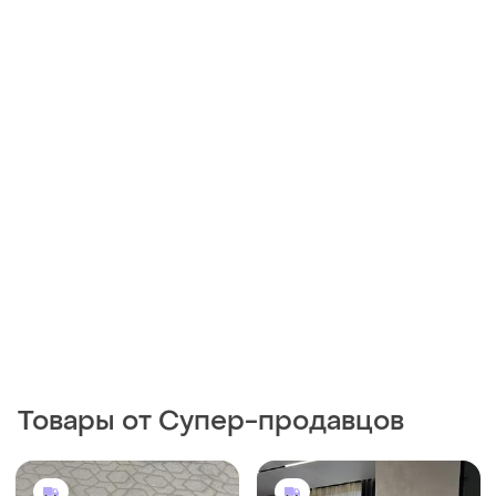
Товары от Супер-продавцов