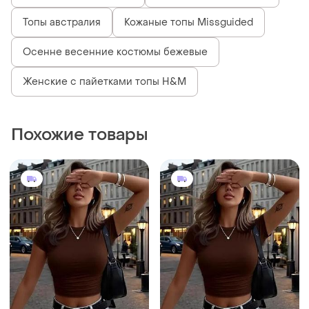
Топы австралия
Кожаные топы Missguided
Осенне весенние костюмы бежевые
Женские с пайетками топы H&M
Похожие товары