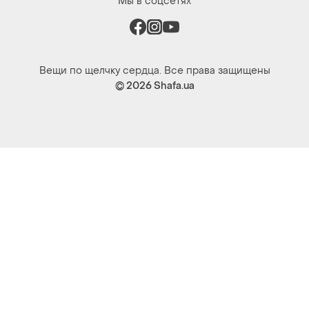
Мы в соцсетях
Вещи по щелчку сердца. Все права защищены
© 2026
Shafa.ua