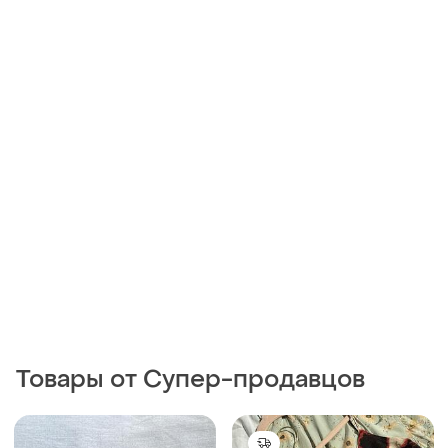
Товары от Супер-продавцов