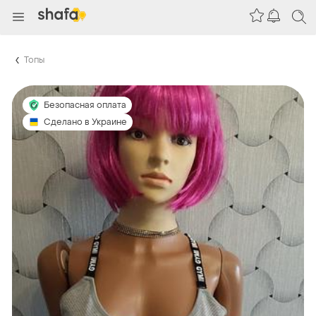
Топы
Безопасная оплата
Сделано в Украине