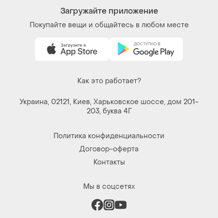
Загружайте приложение
Покупайте вещи и общайтесь в любом месте
Как это работает?
Украина, 02121, Киев, Харьковское шоссе, дом 201-
203, буква 4Г
Политика конфиденциальности
Договор-оферта
Контакты
Мы в соцсетях