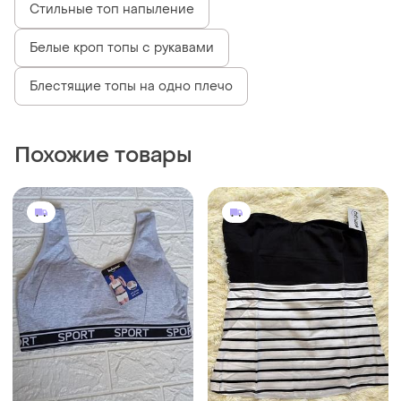
Стильные топ напыление
Белые кроп топы с рукавами
Блестящие топы на одно плечо
Похожие товары