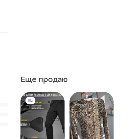
Еще продаю