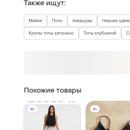
Похожие товары