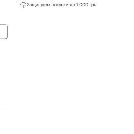
Защищаем покупки до 1 000 грн