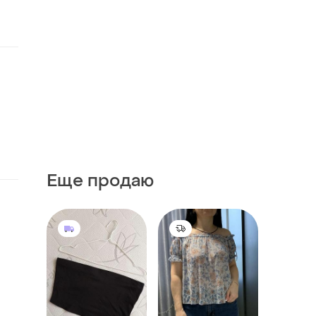
Еще продаю