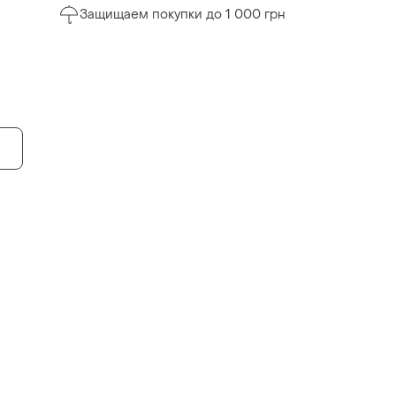
Защищаем покупки до 1 000 грн