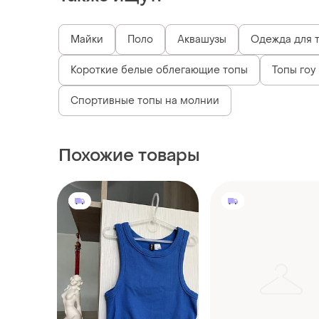
Майки
Поло
Аквашузы
Одежда для 
Короткие белые облегающие топы
Топы гоу 
Спортивные топы на молнии
Похожие товары