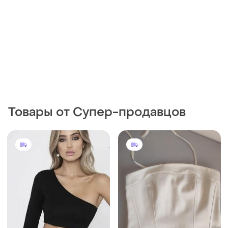
Товары от Супер-продавцов