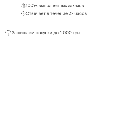
100% выполненных заказов
Отвечает в течение 3х часов
Защищаем покупки до 1 000 грн