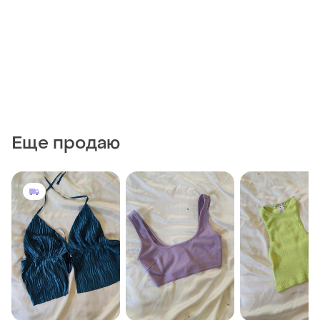
Еще продаю