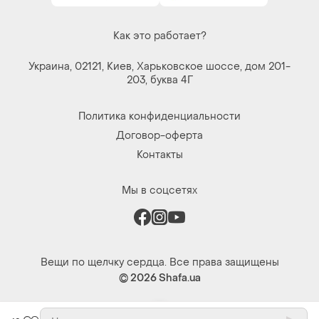
Как это работает?
Украина, 02121, Киев, Харьковское шоссе, дом 201-
203, буква 4Г
Политика конфиденциальности
Договор-оферта
Контакты
Мы в соцсетях
Вещи по щелчку сердца. Все права защищены
© 2026
Shafa.ua