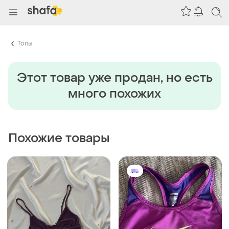
Топы
Этот товар уже продан, но есть
много похожих
Похожие товары