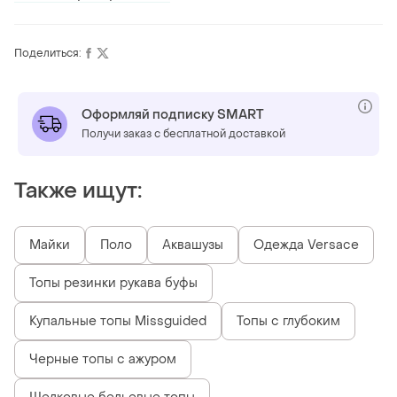
Поделиться:
Оформляй подписку SMART
Получи заказ с бесплатной доставкой
Также ищут:
Майки
Поло
Аквашузы
Одежда Versace
Топы резинки рукава буфы
Купальные топы Missguided
Топы с глубоким
Черные топы с ажуром