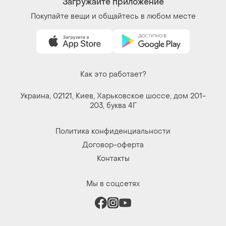
Загружайте приложение
Покупайте вещи и общайтесь в любом месте
Как это работает?
Украина, 02121, Киев, Харьковское шоссе, дом 201-
203, буква 4Г
Политика конфиденциальности
Договор-оферта
Контакты
Мы в соцсетях