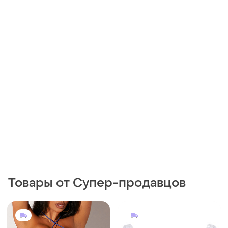
Товары от Супер-продавцов