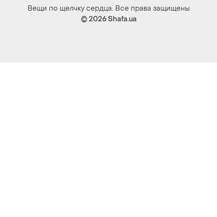
Вещи по щелчку сердца. Все права защищены
© 2026
Shafa.ua