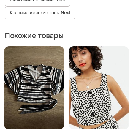
Шелковые бельевые топы
Красные женские топы Next
Похожие товары