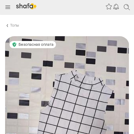
Топы
Безопасная оплата