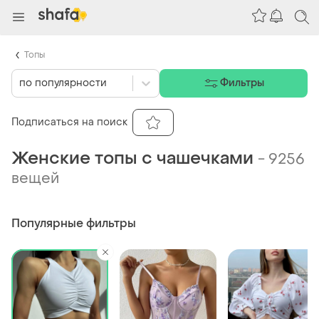
Топы
по популярности
Фильтры
Подписаться на поиск
Женские топы с чашечками
-
9256
вещей
Популярные фильтры