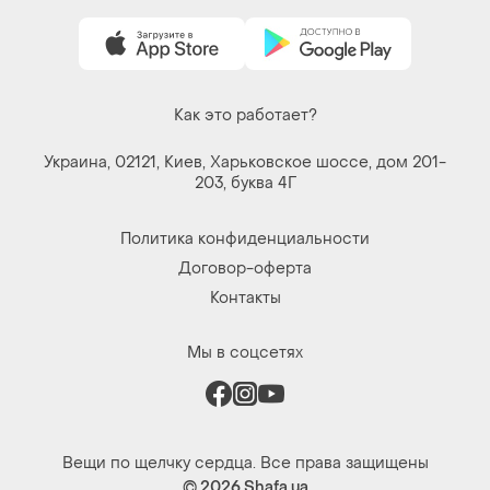
Как это работает?
Украина, 02121, Киев, Харьковское шоссе, дом 201-
203, буква 4Г
Политика конфиденциальности
Договор-оферта
Контакты
Мы в соцсетях
Вещи по щелчку сердца. Все права защищены
© 2026
Shafa.ua