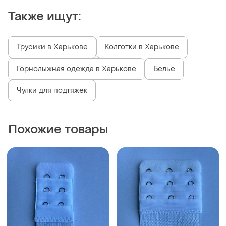
Также ищут:
Трусики в Харькове
Колготки в Харькове
Горнолыжная одежда в Харькове
Белье
Чулки для подтяжек
Похожие товары