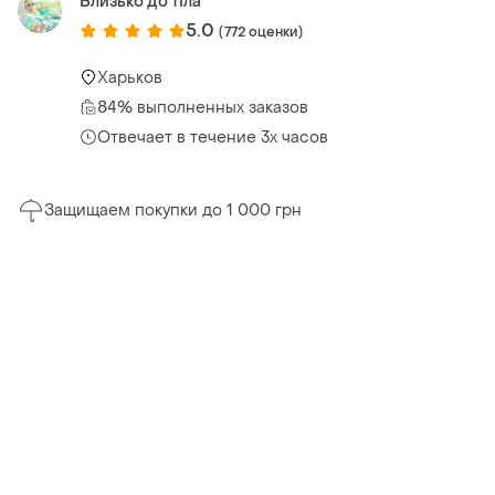
Близько до тіла
5.0
(772 оценки)
Харьков
84% выполненных заказов
Отвечает в течение 3х часов
Защищаем покупки до 1 000 грн