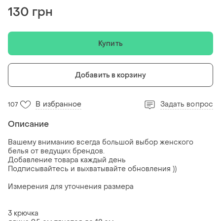
130 грн
Купить
Добавить в корзину
В избранное
Задать вопрос
107
Описание
Вашему вниманию всегда большой выбор женского
белья от ведущих брендов.
Добавление товара каждый день
Подписывайтесь и выхватывайте обновления ))
Измерения для уточнения размера
3 крючка