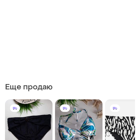
Еще продаю