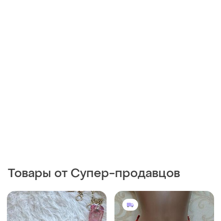
Товары от Супер-продавцов