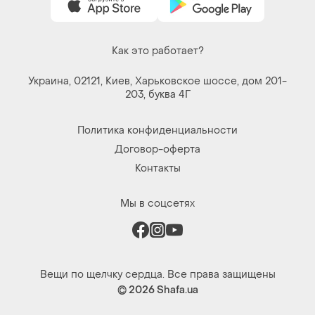
Как это работает?
Украина, 02121, Киев, Харьковское шоссе, дом 201-
203, буква 4Г
Политика конфиденциальности
Договор-оферта
Контакты
Мы в соцсетях
Вещи по щелчку сердца. Все права защищены
© 2026
Shafa.ua