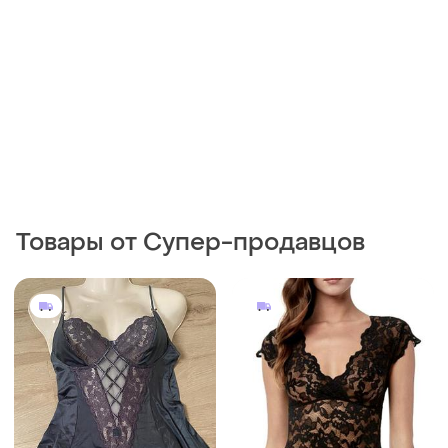
Товары от Супер-продавцов