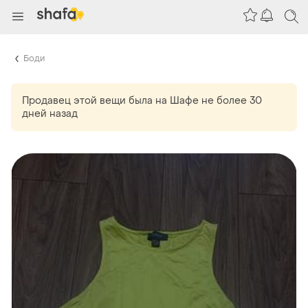
Боди
Продавец этой вещи
была
на Шафе не более 30
дней назад