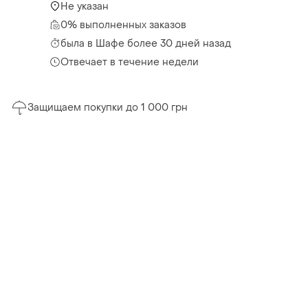
Не указан
0% выполненных заказов
была
в Шафе более 30 дней назад
Отвечает в течение недели
Защищаем покупки до 1 000 грн