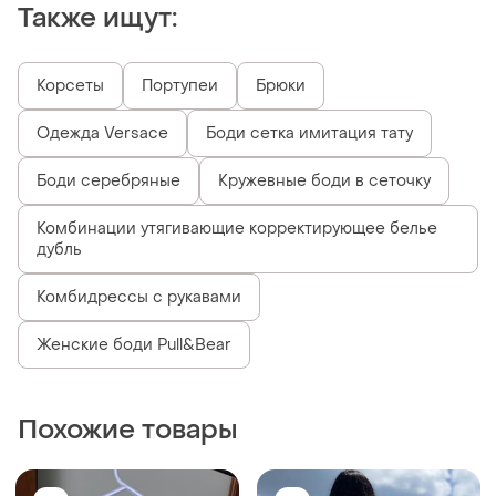
Также ищут:
Корсеты
Портупеи
Брюки
Одежда Versace
Боди сетка имитация тату
Боди серебряные
Кружевные боди в сеточку
Комбинации утягивающие корректирующее белье
дубль
Комбидрессы с рукавами
Женские боди Pull&Bear
Похожие товары