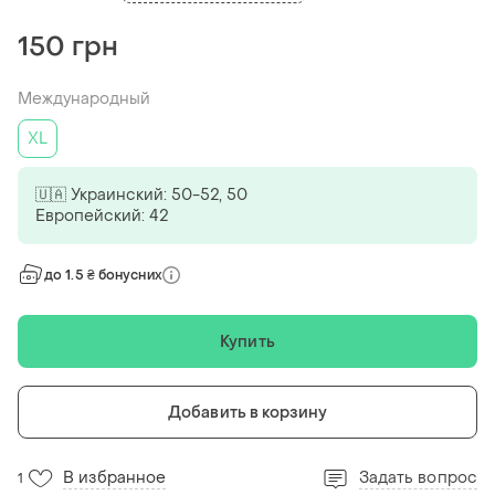
150 грн
Международный
XL
🇺🇦 Украинский: 50-52, 50
Европейский: 42
до 1.5 ₴ бонусних
Купить
Добавить в корзину
В избранное
Задать вопрос
1