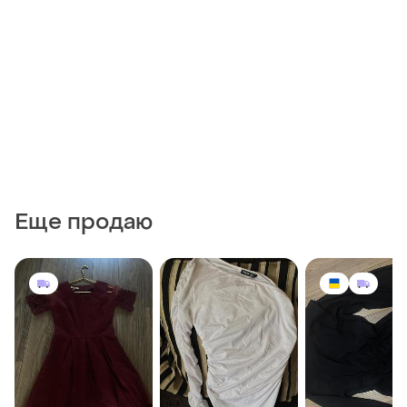
Еще продаю