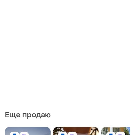
Еще продаю