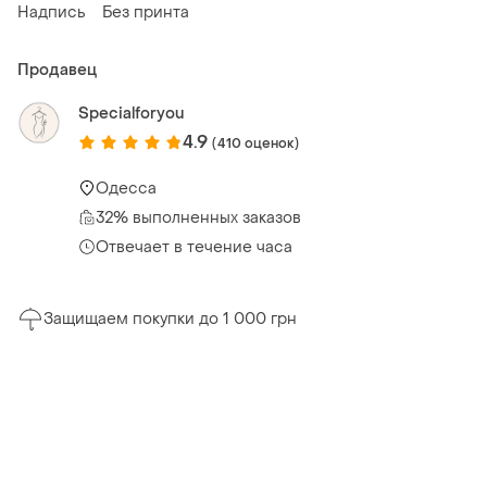
Надпись
Без принта
Продавец
Specialforyou
4.9
(410 оценок)
Одесса
32% выполненных заказов
Отвечает в течение часа
Защищаем покупки до 1 000 грн