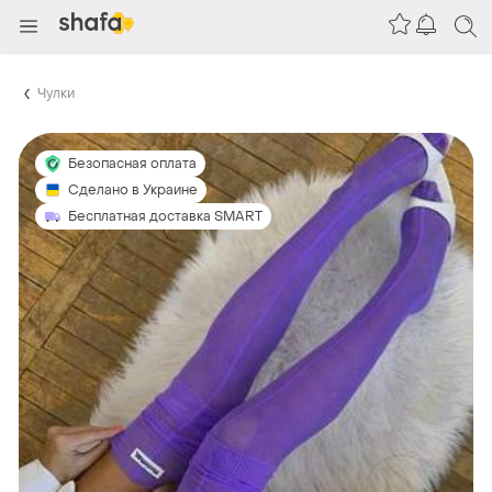
Чулки
Безопасная оплата
Сделано в Украине
Бесплатная доставка SMART