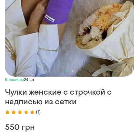
В наличии
24 шт
Чулки женские с строчкой с
надписью из сетки
(1)
550 грн