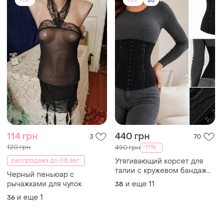
Товары от Супер-продавцов