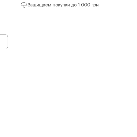
Защищаем покупки до 1 000 грн