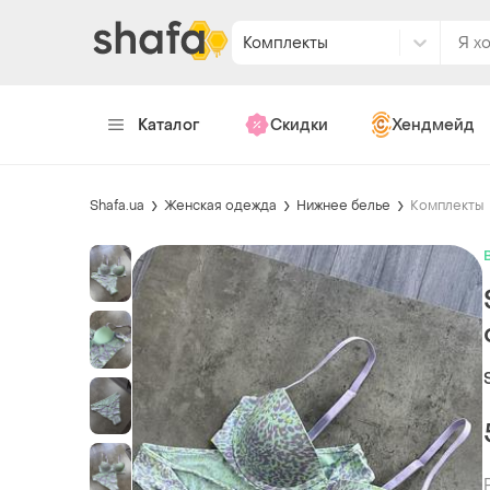
Комплекты
Каталог
Скидки
Хендмейд
Shafa.ua
Женская одежда
Нижнее белье
Комплекты