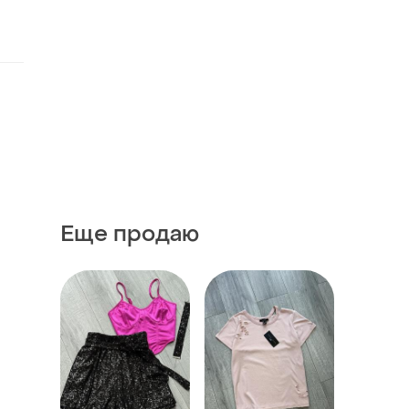
Еще продаю