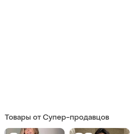
Товары от Супер-продавцов