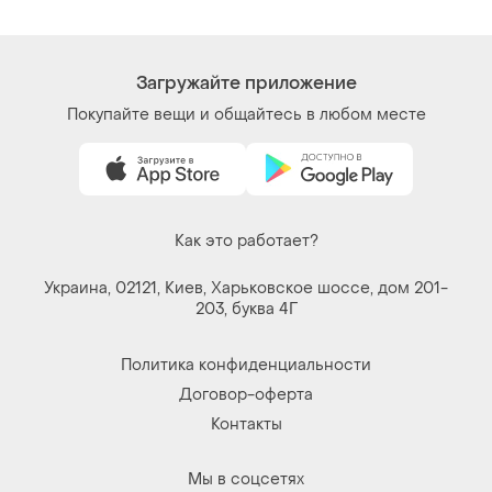
Загружайте приложение
Покупайте вещи и общайтесь в любом месте
Как это работает?
Украина, 02121, Киев, Харьковское шоссе, дом 201-
203, буква 4Г
Политика конфиденциальности
Договор-оферта
Контакты
Мы в соцсетях