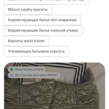
Maison Lejaby корсеты
Корректирующее белье slim shapewear
Корректирующее белье сильной утяжки
Корсеты waist trainer
Утягивающие бельевые корсеты
Безопасная оплата
Бесплатная доставка SMART