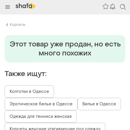
Корсеты
Этот товар уже продан, но есть
много похожих
Также ищут:
Колготки в Одессе
Эротическое белье в Одессе
Белье в Одессе
Одежда для тенниса женская
Корсеты женские утягивающие под одежду