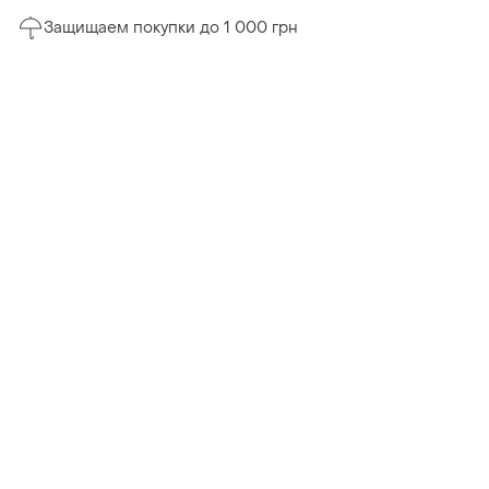
Защищаем покупки до 1 000 грн