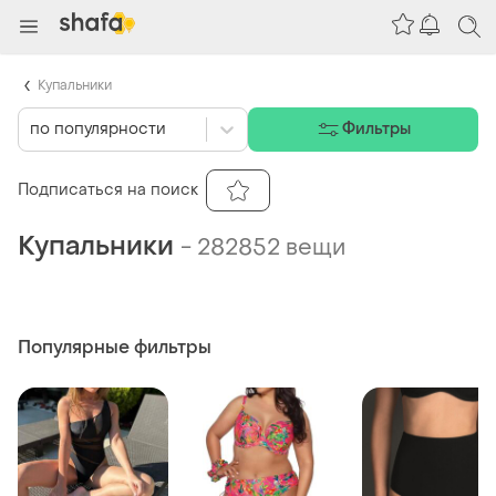
Купальники
по популярности
Фильтры
Подписаться на поиск
Купальники
-
282852 вещи
Популярные фильтры