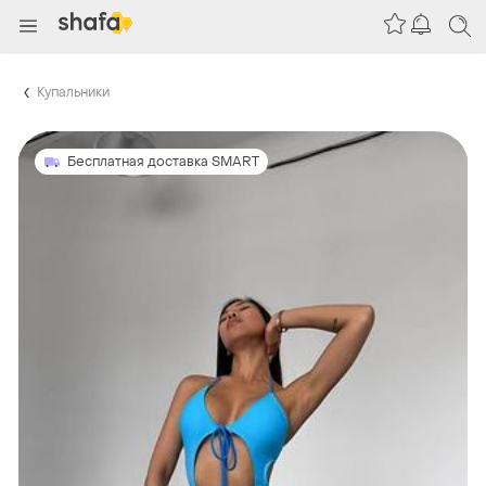
Купальники
Бесплатная доставка SMART