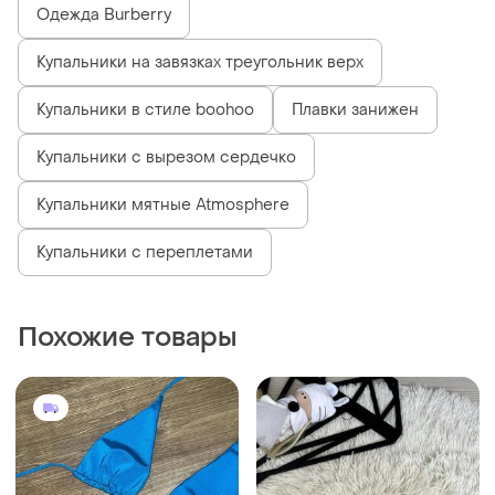
Одежда Burberry
Купальники на завязках треугольник верх
Купальники в стиле boohoo
Плавки занижен
Купальники с вырезом сердечко
Купальники мятные Atmosphere
Купальники с переплетами
Похожие товары