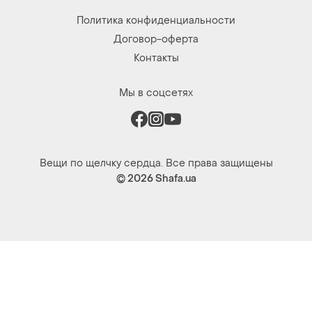
Политика конфиденциальности
Договор-оферта
Контакты
Мы в соцсетях
Вещи по щелчку сердца. Все права защищены
© 2026
Shafa.ua