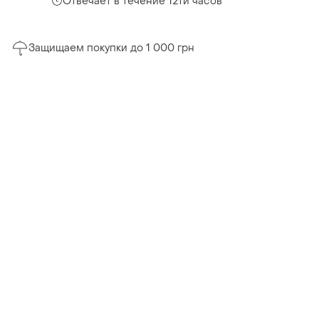
Отвечает в течение 12ти часов
Защищаем покупки до 1 000 грн