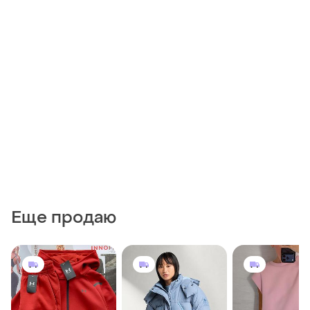
Еще продаю