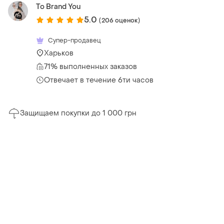
To Brand You
5.0
(206 оценок)
Супер-продавец
Харьков
71% выполненных заказов
Отвечает в течение 6ти часов
Защищаем покупки до 1 000 грн