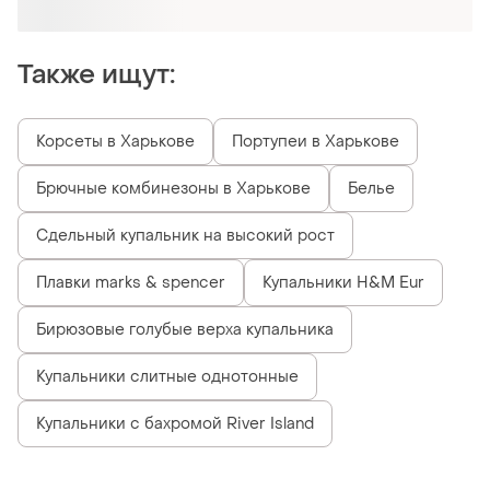
Также ищут:
Корсеты в Харькове
Портупеи в Харькове
Брючные комбинезоны в Харькове
Белье
Сдельный купальник на высокий рост
Плавки marks & spencer
Купальники H&M Eur
Бирюзовые голубые верха купальника
Купальники слитные однотонные
Купальники с бахромой River Island