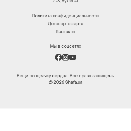
203, буква 4Г
Политика конфиденциальности
Договор-оферта
Контакты
Мы в соцсетях
Вещи по щелчку сердца. Все права защищены
© 2026
Shafa.ua