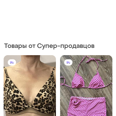
Товары от Супер-продавцов