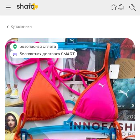
Купальники
Безопасная оплата
Бесплатная доставка SMART