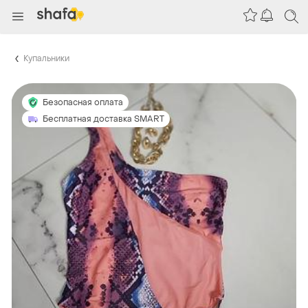
Купальники
Безопасная оплата
Бесплатная доставка SMART