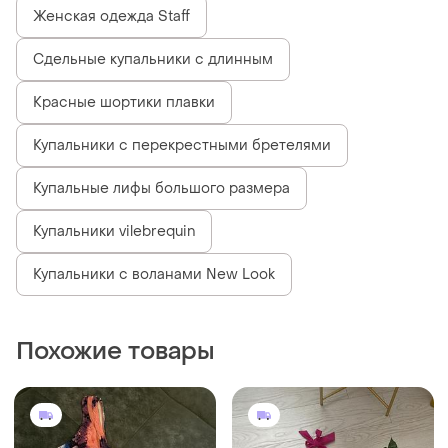
Женская одежда Staff
Сдельные купальники с длинным
Красные шортики плавки
Купальники с перекрестными бретелями
Купальные лифы большого размера
Купальники vilebrequin
Купальники с воланами New Look
Похожие товары