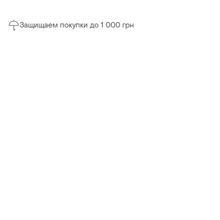
Защищаем покупки до 1 000 грн