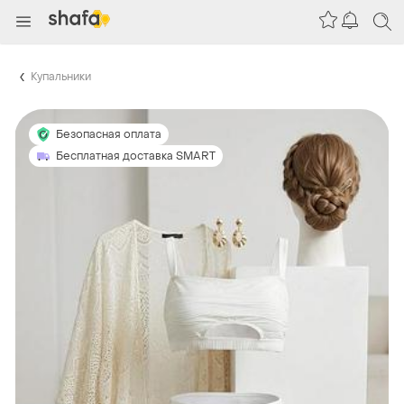
Купальники
Безопасная оплата
Бесплатная доставка SMART