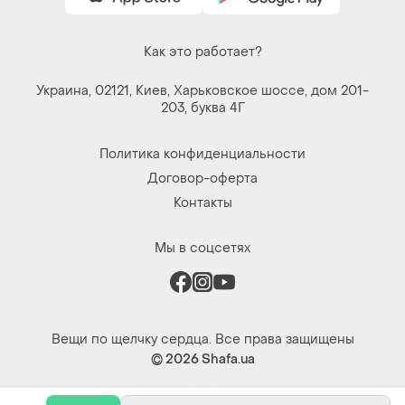
Как это работает?
Украина, 02121, Киев, Харьковское шоссе, дом 201-
203, буква 4Г
Политика конфиденциальности
Договор-оферта
Контакты
Мы в соцсетях
Вещи по щелчку сердца. Все права защищены
© 2026
Shafa.ua