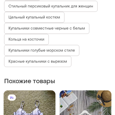
Стильный персиковый купальник для женщин
Цельный купальный костюм
Купальники совместные черные с белым
Кольца на косточки
Купальники голубые морском стиле
Красные купальники с вырезом
Похожие товары