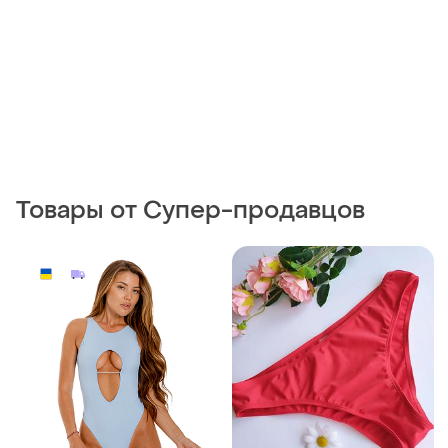
Товары от Супер-продавцов