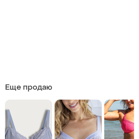
Еще продаю