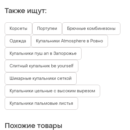
Также ищут:
Корсеты
Портупеи
Брючные комбинезоны
Одежда
Купальники Atmosphere в Ровно
Купальники пуш ап в Запорожье
Слитный купальник be yourself
Шикарные купальники сеткой
Купальники цельные с высоким вырезом
Купальники пальмовые листья
Похожие товары