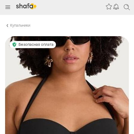
Купальники
Безопасная оплата