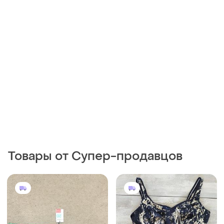
Товары от Супер-продавцов