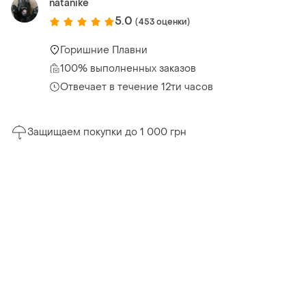
natanike
5.0
(453 оценки)
Горишние Плавни
100% выполненных заказов
Отвечает в течение 12ти часов
Защищаем покупки до 1 000 грн