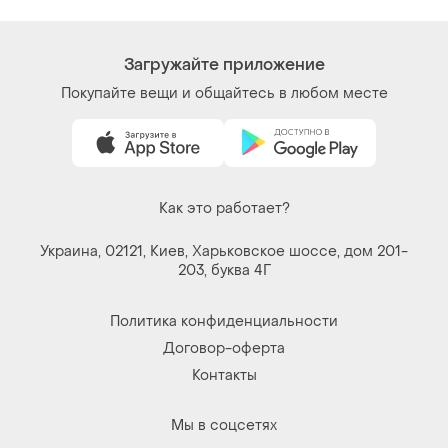
Загружайте приложение
Покупайте вещи и общайтесь в любом месте
Как это работает?
Украина, 02121, Киев, Харьковское шоссе, дом 201-
203, буква 4Г
Политика конфиденциальности
Договор-оферта
Контакты
Мы в соцсетях