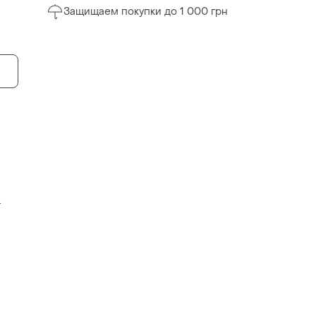
Защищаем покупки до 1 000 грн
.