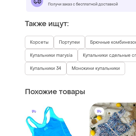
Получи заказ с бесплатной доставкой
Также ищут:
Корсеты
Портупеи
Брючные комбинезо
Купальники marysia
Купальники сдельные с
Купальники 34
Монокини купальники
Похожие товары