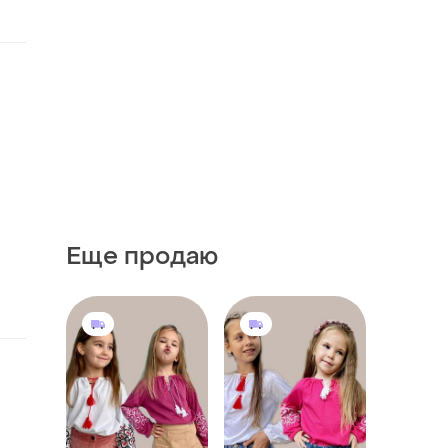
Еще продаю