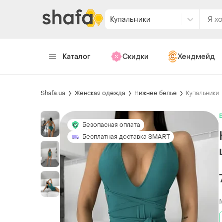
Купальники
Каталог
Скидки
Хендмейд
Shafa.ua
Женская одежда
Нижнее белье
Купальники
Безопасная оплата
Бесплатная доставка SMART