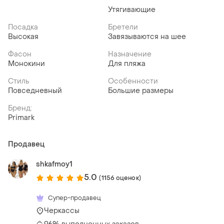
Утягивающие
Посадка
Бретели
Высокая
Завязываются на шее
Фасон
Назначение
Монокини
Для пляжа
Стиль
Особенности
Повседневный
Большие размеры
Бренд:
Primark
Продавец
shkafmoy1
5.0
(1156 оценок)
Супер-продавец
Черкассы