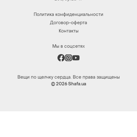
Политика конфиденциальности
Договор-оферта
Контакты
Мы в соцсетях
Вещи по щелчку сердца. Все права защищены
© 2026
Shafa.ua