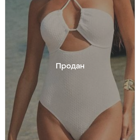
Продан