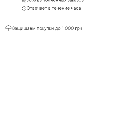
96% выполненных заказов
Отвечает в течение часа
Защищаем покупки до 1 000 грн