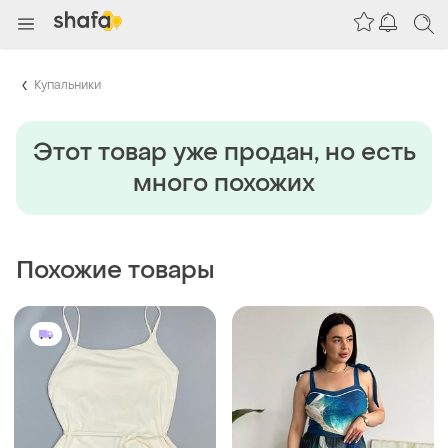
Купальники
Этот товар уже продан, но есть
много похожих
Похожие товары