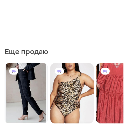
Еще продаю