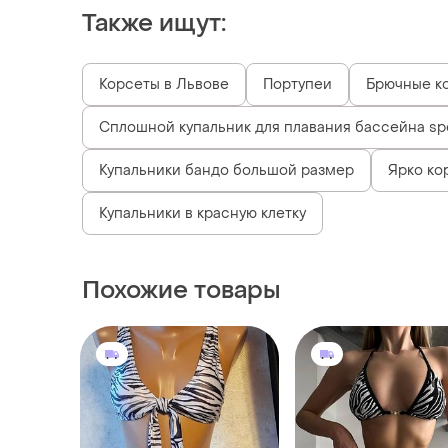
Также ищут:
Корсеты в Львове
Портупеи
Брючные к
Сплошной купальник для плавания бассейна sp
Купальники бандо большой размер
Ярко ко
Купальники в красную клетку
Похожие товары