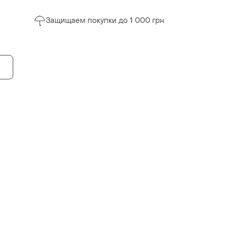
Защищаем покупки до 1 000 грн