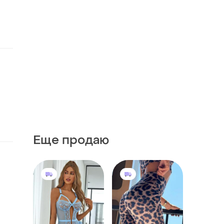
Еще продаю