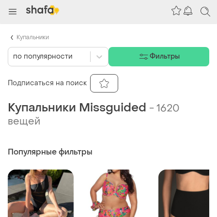
Купальники
по популярности
Фильтры
Подписаться на поиск
Купальники Missguided
-
1620
вещей
Популярные фильтры