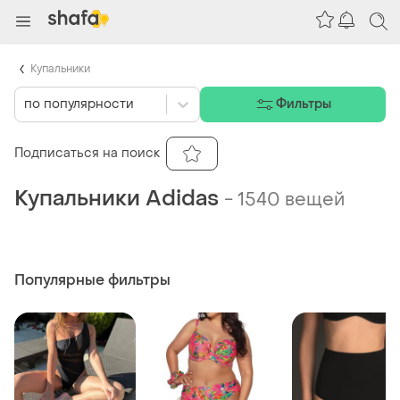
Купальники
по популярности
Фильтры
Подписаться на поиск
Купальники Adidas
-
1540 вещей
Популярные фильтры