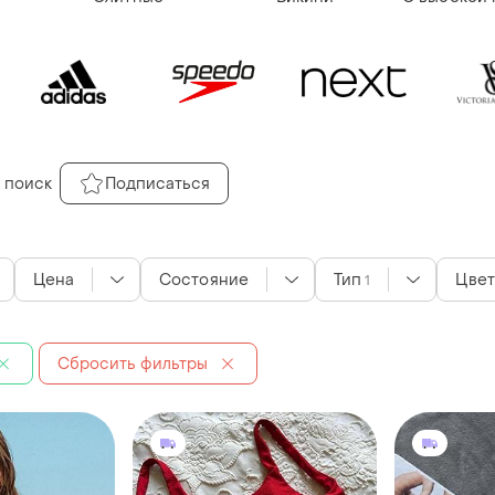
 поиск
Подписаться
Цена
Состояние
Тип
Цвет
1
Сбросить фильтры