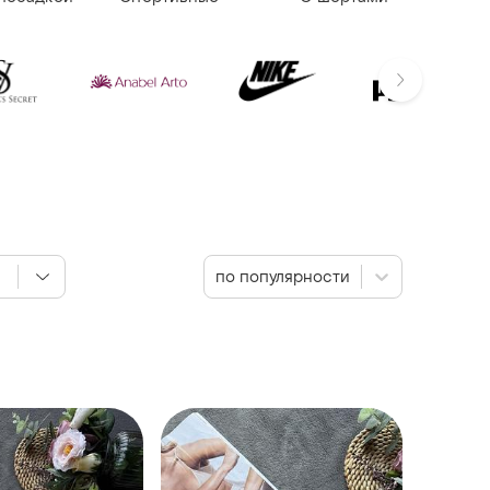
по популярности