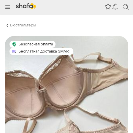
Бюстгальтеры
Безопасная оплата
Бесплатная доставка SMART