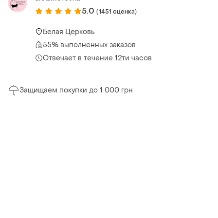
5.0
(1451 оценка)
Белая Церковь
55% выполненных заказов
Отвечает в течение 12ти часов
Защищаем покупки до 1 000 грн