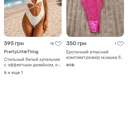
Товары от Супер-продавцов