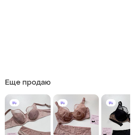
Еще продаю