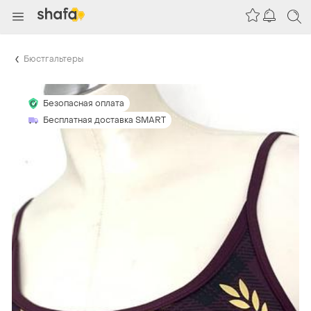
Бюстгальтеры
Безопасная оплата
Бесплатная доставка SMART