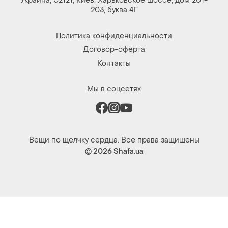
Украина, 02121, Киев, Харьковское шоссе, дом 201-
203, буква 4Г
Политика конфиденциальности
Договор-оферта
Контакты
Мы в соцсетях
Вещи по щелчку сердца. Все права защищены
© 2026
Shafa.ua