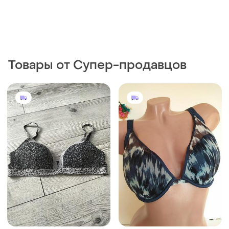
Товары от Супер-продавцов