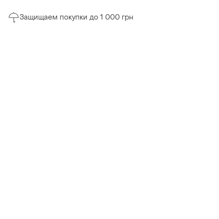
Защищаем покупки до 1 000 грн