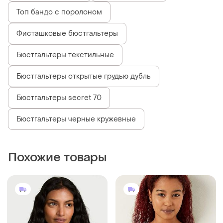
Топ бандо с поролоном
Фисташковые бюстгальтеры
Бюстгальтеры текстильные
Бюстгальтеры открытые грудью дубль
Бюстгальтеры secret 70
Бюстгальтеры черные кружевные
Похожие товары