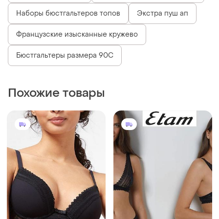
Наборы бюстгальтеров топов
Экстра пуш ап
Французские изысканные кружево
Бюстгальтеры размера 90C
Похожие товары