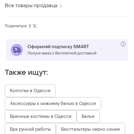
Все товары продавца
Поделиться:
Оформляй подписку SMART
Получи заказ с бесплатной доставкой
Также ищут:
Колготки в Одессе
Аксессуары к нижнему белью в Одессе
Брючные костюмы в Одессе
Белье
Бра ручной работы
Бюстгальтеры черно синие