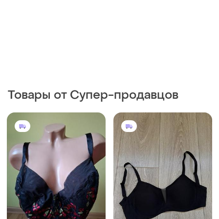
Товары от Супер-продавцов