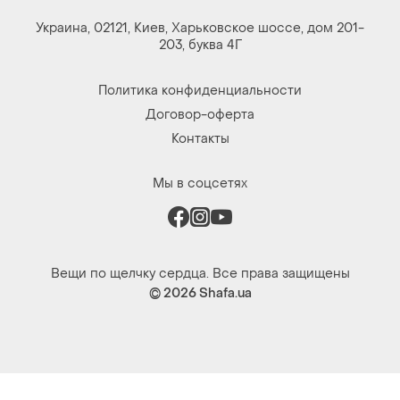
Украина, 02121, Киев, Харьковское шоссе, дом 201-
203, буква 4Г
Политика конфиденциальности
Договор-оферта
Контакты
Мы в соцсетях
Вещи по щелчку сердца. Все права защищены
© 2026
Shafa.ua