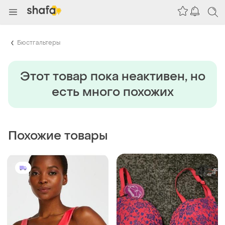
Бюстгальтеры
Этот товар пока неактивен, но
есть много похожих
Похожие товары