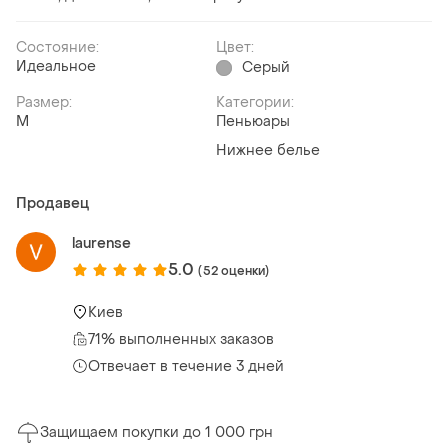
Состояние:
Цвет:
Идеальное
Серый
Размер:
Категории:
M
Пеньюары
Нижнее белье
Продавец
laurense
5.0
(52 оценки)
Киев
71% выполненных заказов
Отвечает в течение 3 дней
Защищаем покупки до 1 000 грн