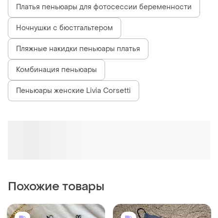
Платья пеньюары для фотосессии беременности
Ночнушки с бюстгальтером
Пляжные накидки пеньюары платья
Комбинация пеньюары
Пеньюары женские Livia Corsetti
Похожие товары