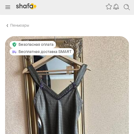
Пеньюары
Безопасная оплата
Бесплатная доставка SMART