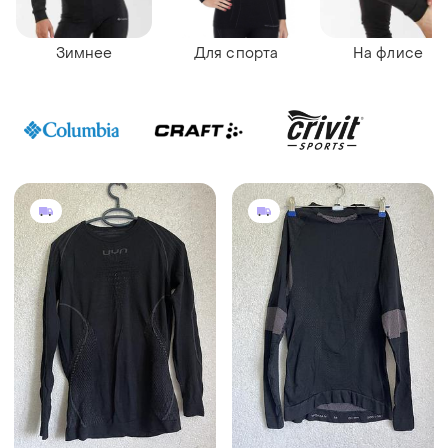
Зимнее
Для спорта
На флисе