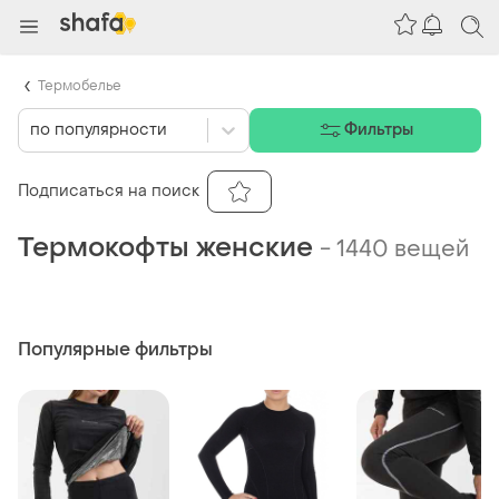
Термобелье
по популярности
Фильтры
Подписаться на поиск
Термокофты женские
-
1440 вещей
Популярные фильтры