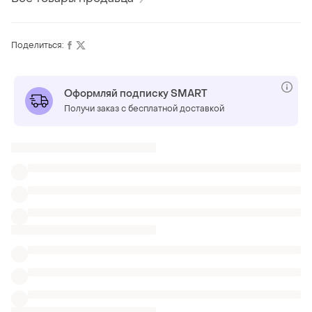
Поделиться:
Оформляй подписку SMART
Получи заказ с бесплатной доставкой
ТОП объявлений
TOP
TOP