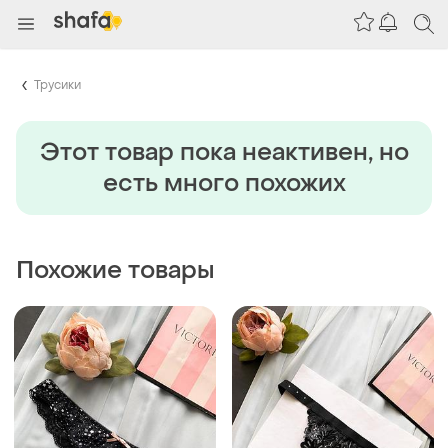
Трусики
Этот товар пока неактивен, но
есть много похожих
Похожие товары